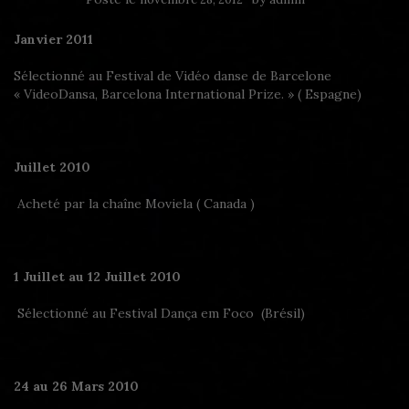
Janvier 2011
Sélectionné au Festival de Vidéo danse de Barcelone
« VideoDansa, Barcelona International Prize. » ( Espagne)
Juillet 2010
Acheté par la chaîne Moviela ( Canada )
1 Juillet au 12 Juillet 2010
Sélectionné au Festival Dança em Foco (Brésil)
24 au 26 Mars 2010