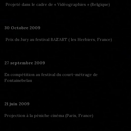
Projeté dans le cadre de « Vidéographies » (Belgique)
30 Octobre 2009
Prix du Jury au festival BAZ’ART ( les Herbiers, France)
27 septembre 2009
En compétition au festival du court-métrage de
Fontainebelau
21 juin 2009
Projection à la péniche cinéma (Paris, France)